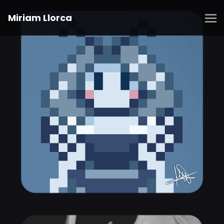
Miriam Llorca